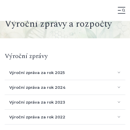
Výroční zprávy
Výroční zpráva za rok 2025 + auditorská zpráva
Výroční zpráva za rok 2024 + auditorská zpráva
Výroční zpráva za rok 2023 + auditorská zpráva