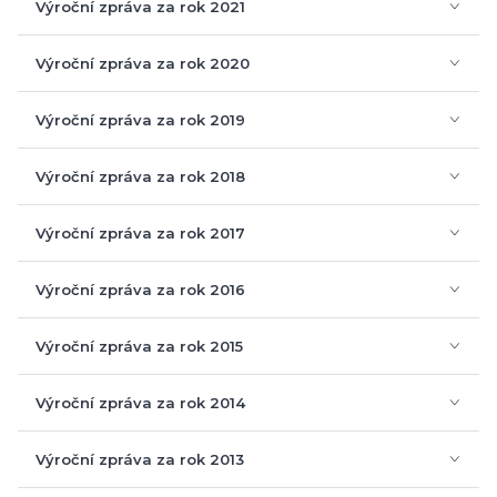
Výroční zpráva za rok 2022
Auditorská zpráva
Výroční zpráva za rok 2021
Zpráva o svobodném přístupu k informacím za rok 2021
Výroční zpráva za rok 2020
Auditorská zpráva
Výroční zpráva za rok 2019 + auditorská zpráva
Výroční zpráva za rok 2018 + auditorská zpráva
Výroční zpráva za rok 2017
Auditorská zpráva
Výroční zpráva za rok 2016
Auditorská zpráva
Výroční zpráva za rok 2015
Auditorská zpráva
Výroční zpráva za rok 2014