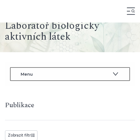
Publikace